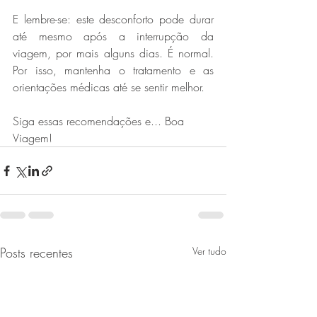
E lembre-se: este desconforto pode durar 
até mesmo após a interrupção da 
viagem, por mais alguns dias. É normal. 
Por isso, mantenha o tratamento e as 
orientações médicas até se sentir melhor.
Siga essas recomendações e... Boa 
Viagem!
Posts recentes
Ver tudo