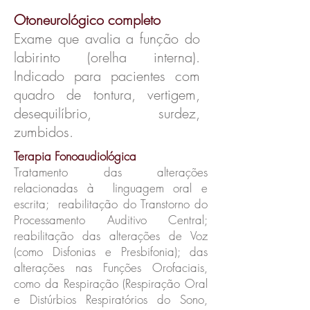
Otoneurológico completo
Exame que avalia a função do
labirinto (orelha interna).
Indicado para pacientes com
quadro de tontura, vertigem,
desequilíbrio, surdez,
zumbidos.
Terapia Fonoaudiológica
Tratamento das alterações
relacionadas à linguagem oral e
escrita; reabilitação do Transtorno do
Processamento Auditivo Central;
reabilitação das alterações de Voz
(como Disfonias e Presbifonia); das
alterações nas Funções Orofaciais,
como da Respiração (Respiração Oral
e Distúrbios Respiratórios do Sono,