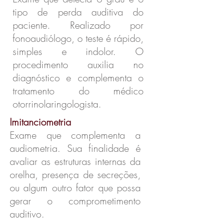
tipo de perda auditiva do
paciente. Realizado por
fonoaudiólogo, o teste é rápido,
simples e indolor. O
procedimento auxilia no
diagnóstico e complementa o
tratamento do médico
otorrinolaringologista.
Imitanciometria
Exame que complementa a
audiometria. Sua finalidade é
avaliar as estruturas internas da
orelha, presença de secreções,
ou algum outro fator que possa
gerar o comprometimento
auditivo.