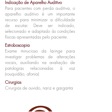
Indicação de Aparelho Auditivo
Para pacientes com perda auditiva, o
aparelho auditivo é um importante
recurso para minimizar a dificuldade
de escutar. Deve ser indicado,
selecionado e adaptado às condições
físicas apresentadas pelo paciente.
Estroboscopia
Exame minucioso da laringe para
investigar problemas de alterações
vocais, auxiliando na avaliação de
patologias relacionadas à voz
(rouquidão, afonia)
Cirurgias
Cirurgias de ouvido, nariz e garganta