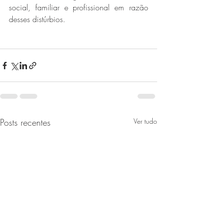
social, familiar e profissional em razão 
desses distúrbios.
Posts recentes
Ver tudo