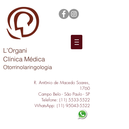
L'Organi
Clínica Médica
Otorrinolaringologia
R. Antônio de Macedo Soares,
1760
Campo Belo - São Paulo - SP
Telefone:
(11) 5533-5522
WhatsApp:
(11) 95043-5522