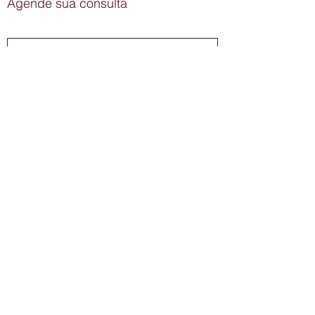
Agende sua consulta
Enviar