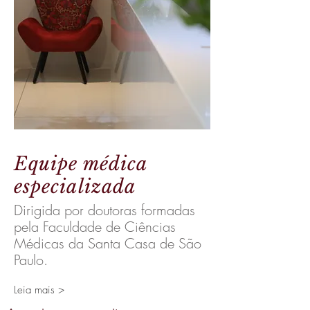
Equipe médica
especializada
Dirigida por doutoras formadas
pela Faculdade de Ciências
Médicas da Santa Casa de São
Paulo.
Leia mais >