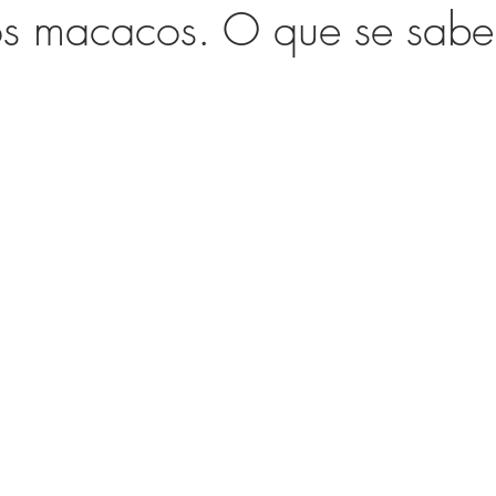
os macacos. O que se sabe