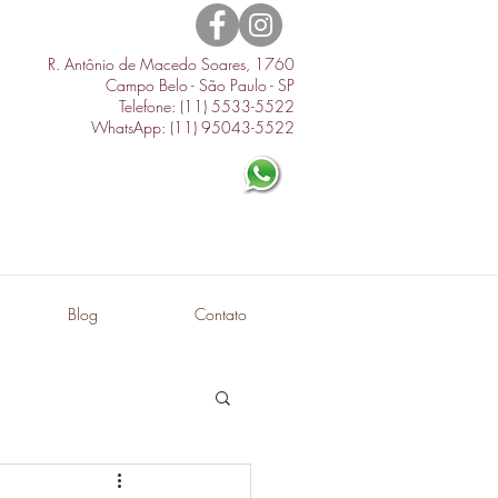
R. Antônio de Macedo Soares, 1760
Campo Belo - São Paulo - SP
Telefone: (11) 5533-5522
WhatsApp: (11) 95043-5522
Blog
Contato