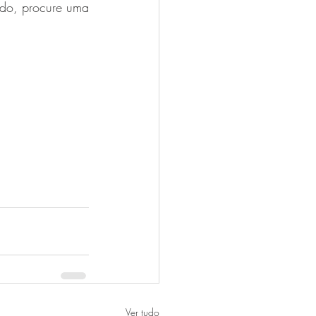
do, procure uma 
Ver tudo