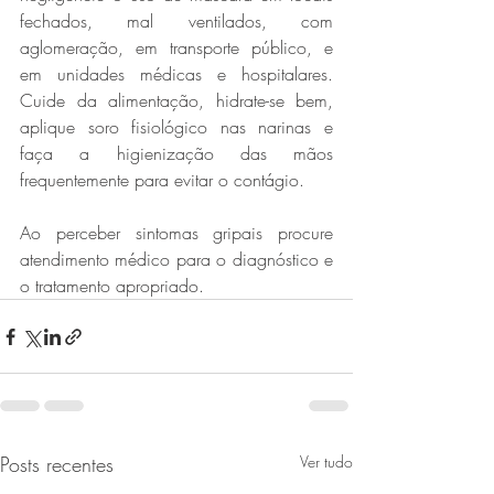
fechados, mal ventilados, com 
aglomeração, em transporte público, e 
em unidades médicas e hospitalares. 
Cuide da alimentação, hidrate-se bem, 
aplique soro fisiológico nas narinas e 
faça a higienização das mãos 
frequentemente para evitar o contágio.
Ao perceber sintomas gripais procure 
atendimento médico para o diagnóstico e 
o tratamento apropriado.
Posts recentes
Ver tudo